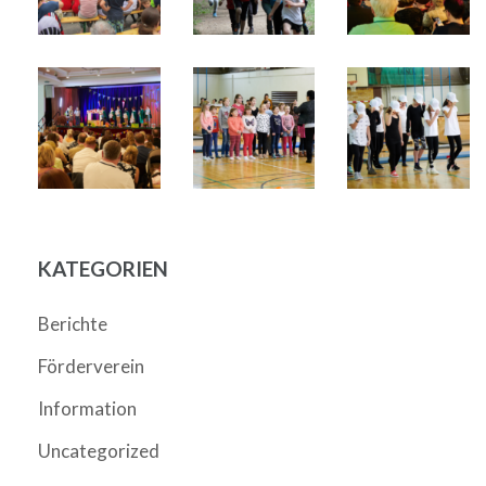
KATEGORIEN
Berichte
Förderverein
Information
Uncategorized