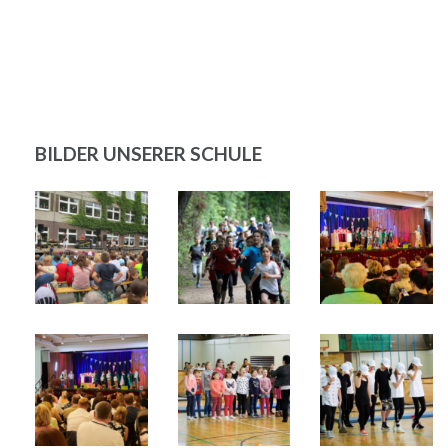
BILDER UNSERER SCHULE