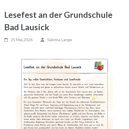
Lesefest an der Grundschule
Bad Lausick
25 Mai,2026
Sabrina Lange