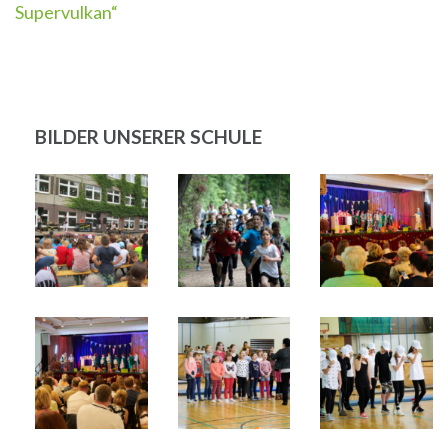
Supervulkan“
BILDER UNSERER SCHULE